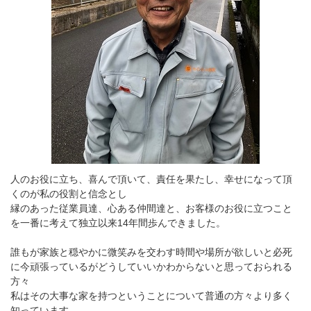
人のお役に立ち、喜んで頂いて、責任を果たし、幸せになって頂
くのが私の役割と信念とし
縁のあった従業員達、心ある仲間達と、お客様のお役に立つこと
を一番に考えて独立以来14年間歩んできました。
誰もが家族と穏やかに微笑みを交わす時間や場所が欲しいと必死
に今頑張っているがどうしていいかわからないと思っておられる
方々
私はその大事な家を持つということについて普通の方々より多く
知っています。