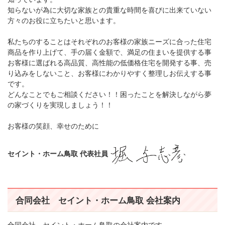
知らないが為に大切な家族との貴重な時間を喜びに出来ていない
方々のお役に立ちたいと思います。
私たちのすることはそれぞれのお客様の家族ニーズに合った住宅
商品を作り上げて、手の届く金額で、満足の住まいを提供する事
お客様に選ばれる高品質、高性能の低価格住宅を開発する事、売
り込みをしないこと、お客様にわかりやすく整理しお伝えする事
です。
どんなことでもご相談ください！！困ったことを解決しながら夢
の家づくりを実現しましょう！！
お客様の笑顔、幸せのために
セイント・ホーム鳥取 代表社員
合同会社 セイント・ホーム鳥取 会社案内
合同会社 セイント・ホーム鳥取の会社案内です。