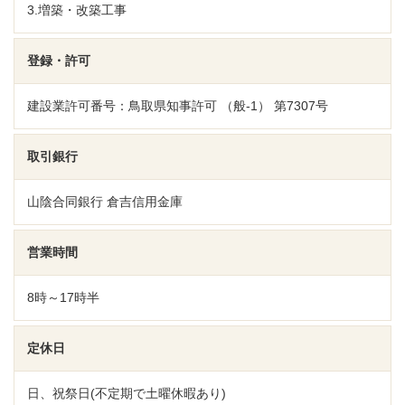
3.増築・改築工事
登録・許可
建設業許可番号：鳥取県知事許可 （般-1） 第7307号
取引銀行
山陰合同銀行 倉吉信用金庫
営業時間
8時～17時半
定休日
日、祝祭日(不定期で土曜休暇あり)