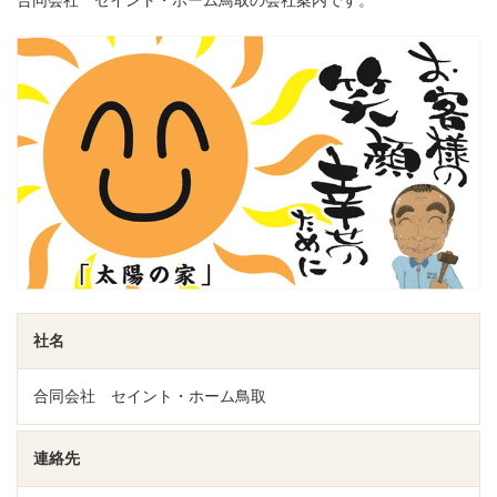
社名
合同会社 セイント・ホーム鳥取
連絡先