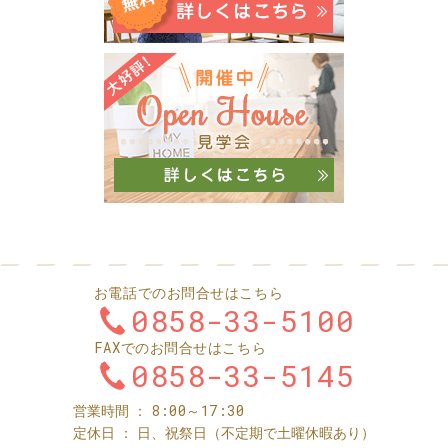
お電話でのお問合せはこちら
0858-33-5100
FAXでのお問合せはこちら
0858-33-5145
8:00～17:30
営業時間
定休日
日、祝祭日（不定期で土曜休暇あり）