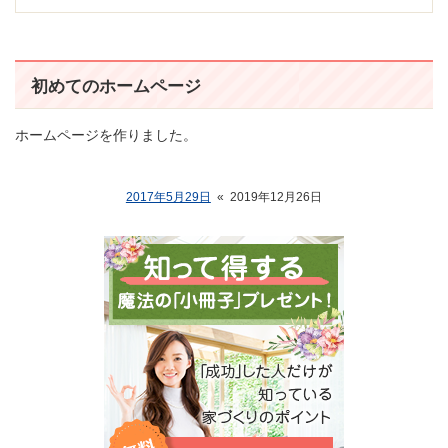
初めてのホームページ
ホームページを作りました。
2017年5月29日
«
2019年12月26日