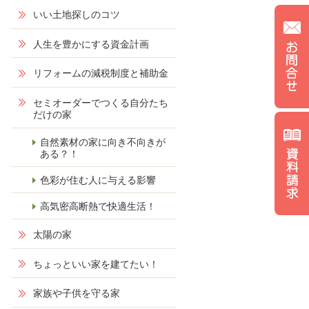
いい土地探しのコツ
人生を豊かにする資金計画
リフォームの減税制度と補助金
セミオーダーでつくる自分たち
だけの家
自然素材の家に向き不向きが
ある？！
色彩が住む人に与える影響
高気密高断熱で快適生活！
太陽の家
ちょっといい家を建てたい！
家族や子供を守る家