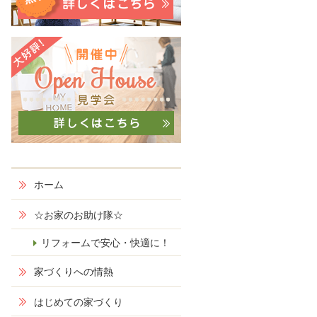
ホーム
☆お家のお助け隊☆
リフォームで安心・快適に！
家づくりへの情熱
はじめての家づくり