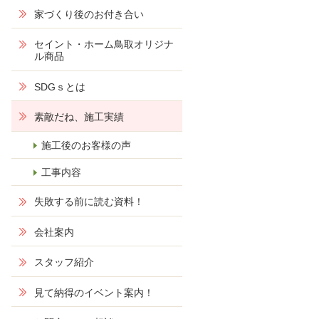
家づくり後のお付き合い
セイント・ホーム鳥取オリジナ
ル商品
SDGｓとは
素敵だね、施工実績
施工後のお客様の声
工事内容
失敗する前に読む資料！
会社案内
スタッフ紹介
見て納得のイベント案内！