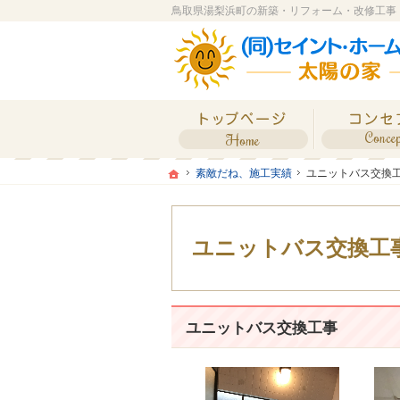
ホーム
ホーム
ホーム
素敵だね、施工実績
ユニットバス交換
素敵だね、施工実績
ユニットバス交換
ユニットバス交換工
ユニットバス交換工事