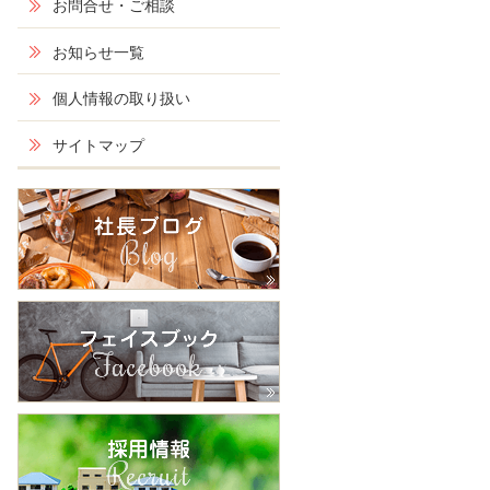
お問合せ・ご相談
お知らせ一覧
個人情報の取り扱い
サイトマップ