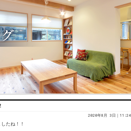
2
2020年8月 3日｜11:24
ましたね！！